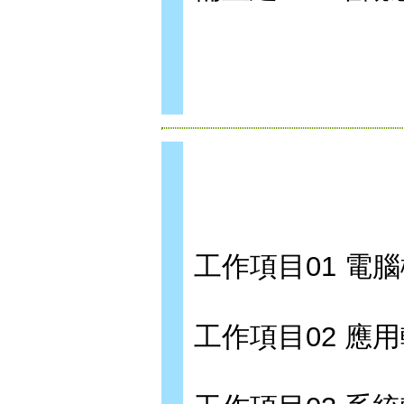
工作項目01 電
工作項目02 應