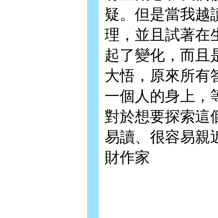
疑。但是當我越
理，並且試著在
起了變化，而且
大悟，原來所有
一個人的身上，
對於想要探索這
易讀、很容易親近
財作家