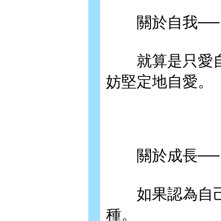
關於自我──
就算是只愛自
妨堅定地自愛。
關於成長──
如果認為自己
種。