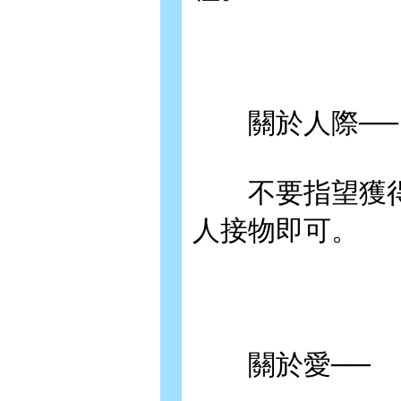
關於人際──
不要指望獲得
人接物即可。
關於愛──