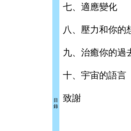
七、適應變化
八、壓力和你的
九、治癒你的過
十、宇宙的語言
致謝
目
錄