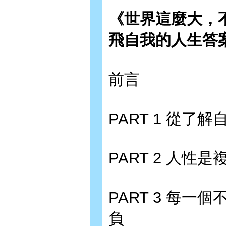
《世界這麼大，
飛自我的人生答
前言
PART 1 從了
PART 2 人性
PART 3 每
負