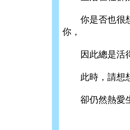
你是否也很想
你，
因此總是活得
此時，請想想
卻仍然熱愛生