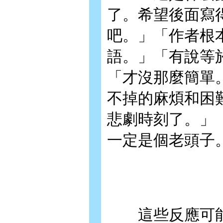
了。希望後面寫
吧。」「作者根
語。」「有說等
「才沒那麼簡單
不掉的麻煩和困
悲劇時刻了。」
一定是個老頭子
這些反應可能