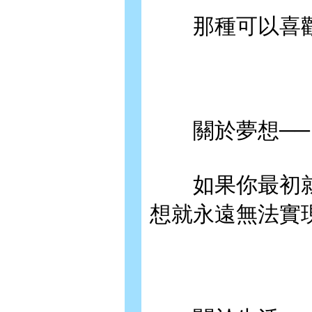
那種可以喜歡
關於夢想──
如果你最初就
想就永遠無法實