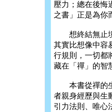
壓力；總在後悔
之書」正是為你
想終結無止境
其實比想像中容
行規則，一切都
藏在「禪」的智
本書從禪的生
者親身經歷與生
引力法則、唯心