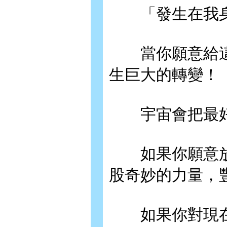
「發生在我身
當你願意給這
生巨大的轉變！
宇宙會把最好
如果你願意放
股奇妙的力量，
如果你對現在