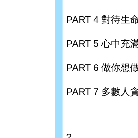
PART 4 對待
PART 5 心中
PART 6 做
PART 7 多
?