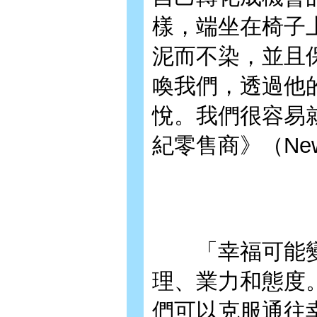
樣，端坐在椅子
泥而不染，並且
喚我們，透過他
悅。我們很容易
紀零售商》（New A
「幸福可能變
理、業力和態度
們可以克服通往