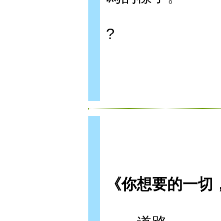
?
《你想要的一切