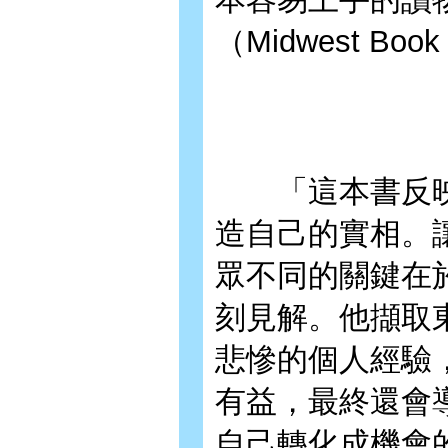
（Midwest Book
「這本書反映
造自己的實相。
眾不同的關鍵在
刻見解。他擷取
悲慘的個人經驗
有益，最終還會
自己轉化成機會