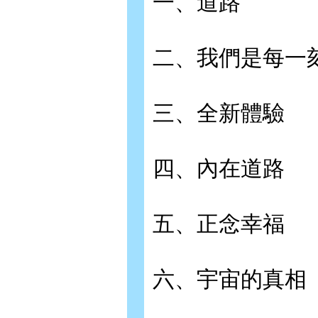
一、道路
二、我們是每一
三、全新體驗
四、內在道路
五、正念幸福
六、宇宙的真相