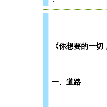
《你想要的一切
一、道路