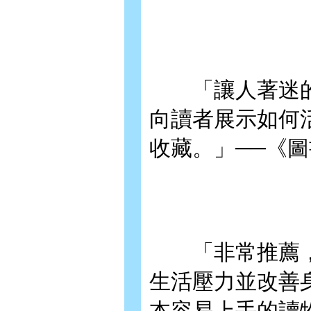
「讓人著迷的
向讀者展示如何
收藏。」──《圖書館
「非常推薦，
生活壓力並改善
本容易上手的讀