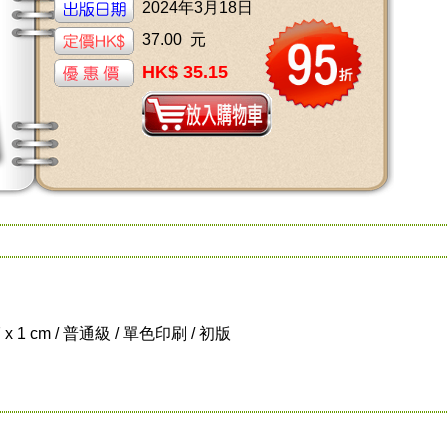
2024年3月18日
37.00 元
HK$ 35.15
7 x 1 cm / 普通級 / 單色印刷 / 初版