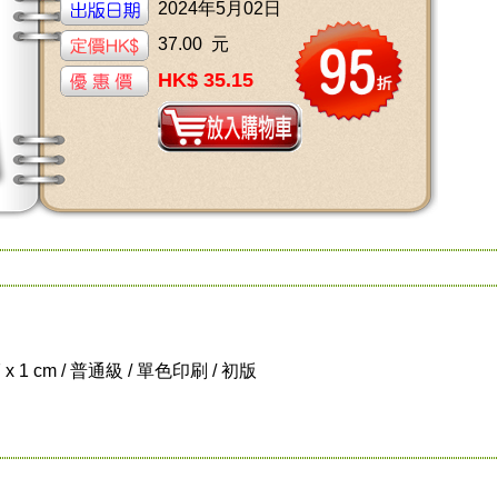
2024年5月02日
37.00 元
HK$ 35.15
7 x 1 cm / 普通級 / 單色印刷 / 初版