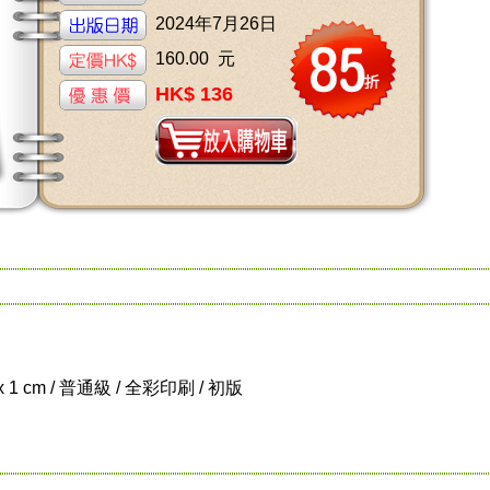
2024年7月26日
160.00 元
HK$ 136
 x 1 cm / 普通級 / 全彩印刷 / 初版