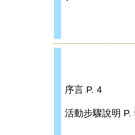
序言 P. 4
活動步驟說明 P. 