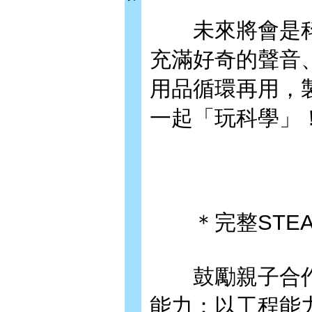
未來將會是科
充滿好奇的聲音
用品循環再用，
一起「玩科學」
＊完整STEA
鼓勵親子合作進
能力：以工程能力