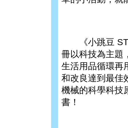
《小跳豆 STE
冊以科技為主題
生活用品循環再
和改良達到最佳
機械的科學科技原
書！