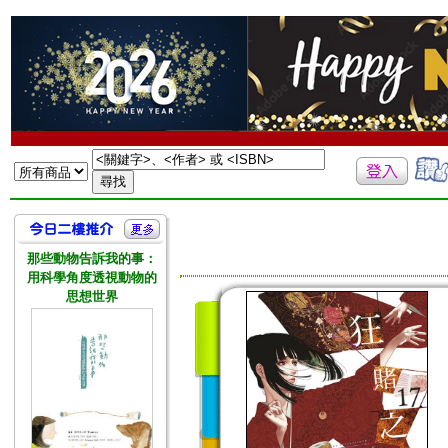
那些動物告訴我的事：
用科學角度透視動物的
思想世界