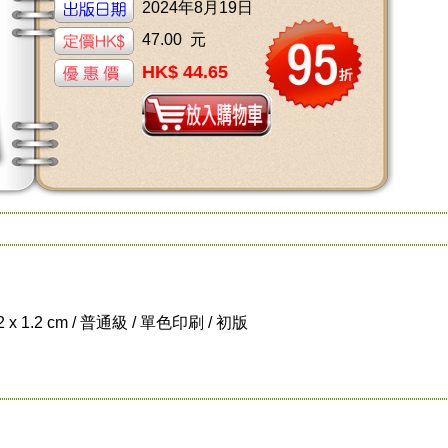
2024年8月19日
47.00 元
HK$ 44.65
.2 x 1.2 cm / 普通級 / 單色印刷 / 初版