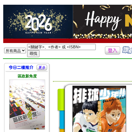
區政新角度