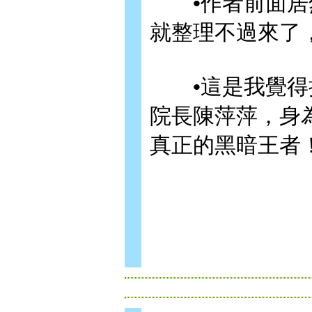
•作者前面居然
就整理不過來了
•這是我覺得把
院長陳萍萍，身
真正的黑暗王者