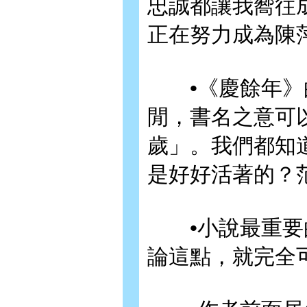
忠誠都讓我嚮往
正在努力成為陳
•《慶餘年》的
閒，書名之意可
歲」。我們都知
是好好活著的？
•小說最重要的
論這點，就完全