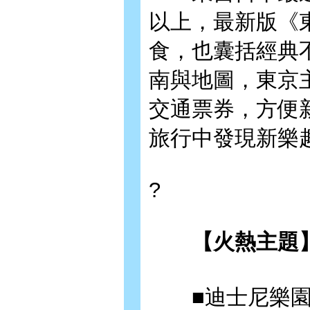
以上，最新版《東
食，也囊括經典
南與地圖，東京
交通票券，方便
旅行中發現新樂
?
【火熱主題
■迪士尼樂園