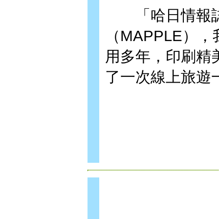
「哈日情報誌是
（MAPPLE）
用多年，印刷精
了一次線上旅遊