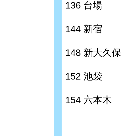
136 台場
144 新宿
148 新大久保
152 池袋
154 六本木