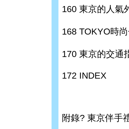
160 東京的人
168 TOKYO
170 東京的交通
172 INDEX
附錄? 東京伴手