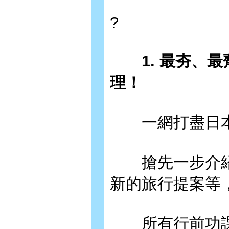
?
1. 最夯、最
理！
一網打盡日本
搶先一步介紹
新的旅行提案等
所有行前功課