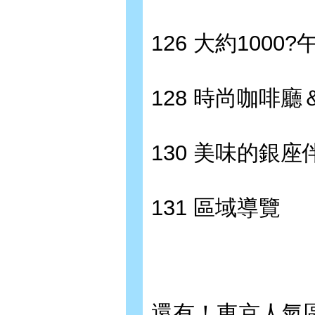
126 大約1000?
128 時尚咖啡
130 美味的銀座
131 區域導覽
還有！東京人氣