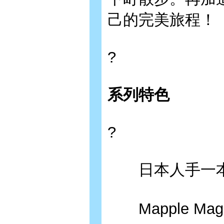
己的完美旅程！
?
系列特色
?
日本人手一本
Mapple Ma