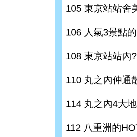
105 東京站站
106 人氣3景點
108 東京站站內
110 丸之內仲通
114 丸之內4大
112 八重洲的H