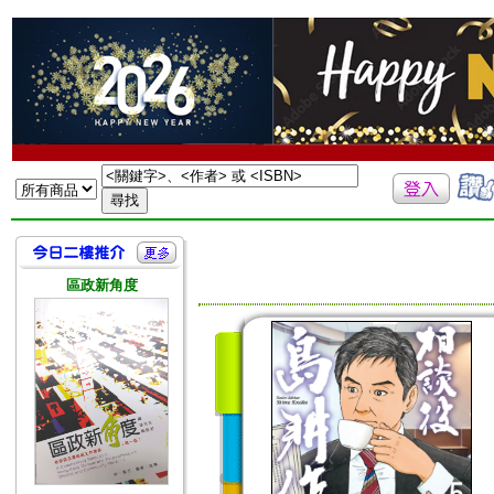
區政新角度