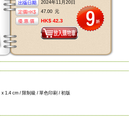
2024年11月20日
47.00 元
HK$ 42.3
8 x 1.4 cm / 限制級 / 單色印刷 / 初版