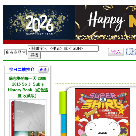
蘇志燮的每一天 2008-
2015 So Ji Sub’s
History Book（紅色溫
度 收藏版）