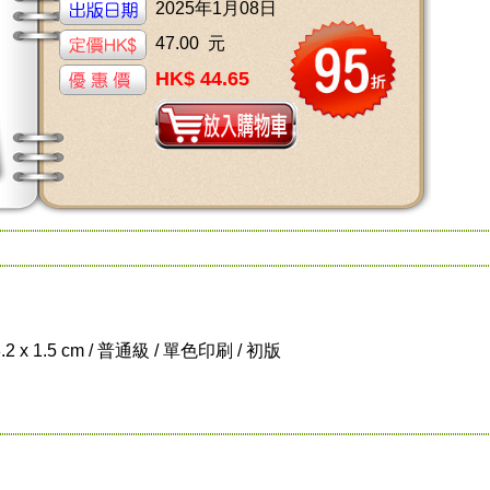
2025年1月08日
47.00 元
HK$ 44.65
8.2 x 1.5 cm / 普通級 / 單色印刷 / 初版