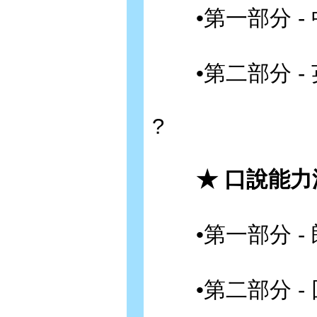
•第一部分 - 中
•第二部分 - 英
?
★ 口說能力測
•第一部分 - 
•第二部分 - 回