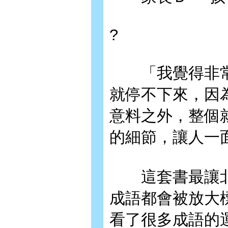
?
「我覺得非常
就停不下來，因
意料之外，整個
的細節，讓人一
這套書最讓北
成語都會被放大
看了很多成語的