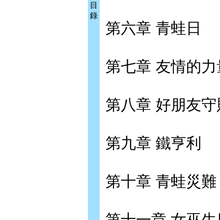
目
錄
第六章 青蛙日
第七章 友情的力
第八章 好朋友守
第九章 鐵亨利
第十章 青蛙災難
第十一章 女巫生