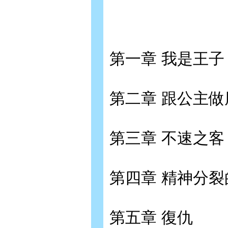
第一章 我是王子
第二章 跟公主做
第三章 不速之客
第四章 精神分裂
第五章 復仇