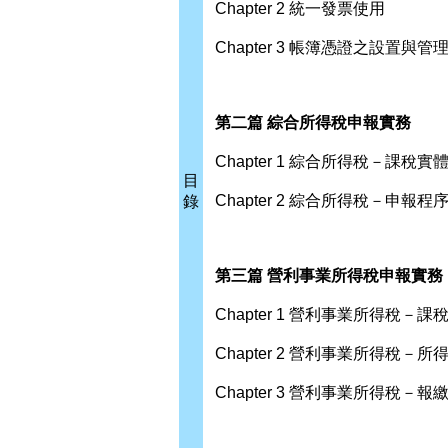
Chapter 2 統一發票使用
Chapter 3 帳簿憑證之設置與管
第二篇 綜合所得稅申報實務
Chapter 1 綜合所得稅－課稅實
目
Chapter 2 綜合所得稅－申報程
錄
第三篇 營利事業所得稅申報實務
Chapter 1 營利事業所得稅－課
Chapter 2 營利事業所得稅－
Chapter 3 營利事業所得稅－報