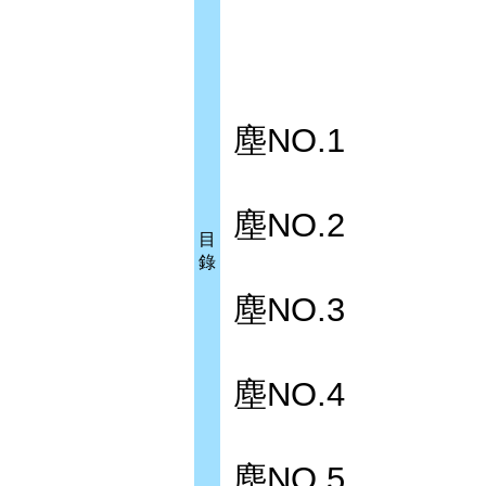
塵NO.1
塵NO.2
目
錄
塵NO.3
塵NO.4
塵NO.5