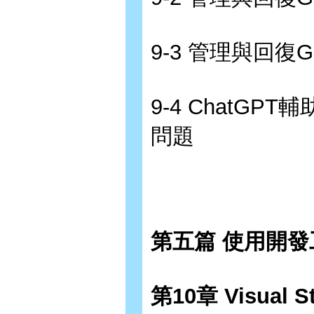
9-3 管理與回復G
9-4 ChatG
問題
第五篇 使用開
第10章 Visual 