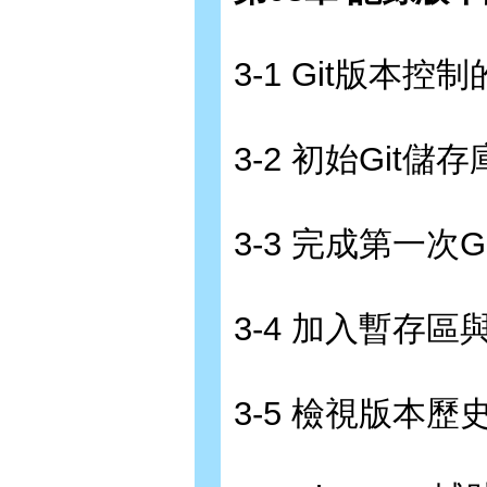
3-1 Git版本控
3-2 初始Git儲存
3-3 完成第一次
3-4 加入暫存
3-5 檢視版本