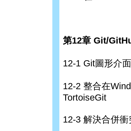
第12章 Git/G
12-1 Git圖形介
12-2 整合在Wi
TortoiseGit
12-3 解決合併衝