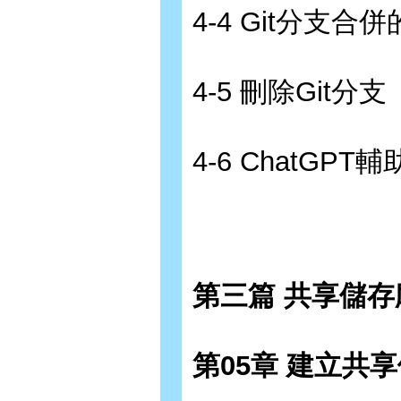
4-4 Git分支合
4-5 刪除Git分支
4-6 ChatG
第三篇 共享儲存
第05章 建立共享