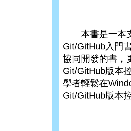
本書是一本支援Wi
Git/GitHu
協同開發的書，
Git/GitHu
學者輕鬆在Wind
Git/GitHub