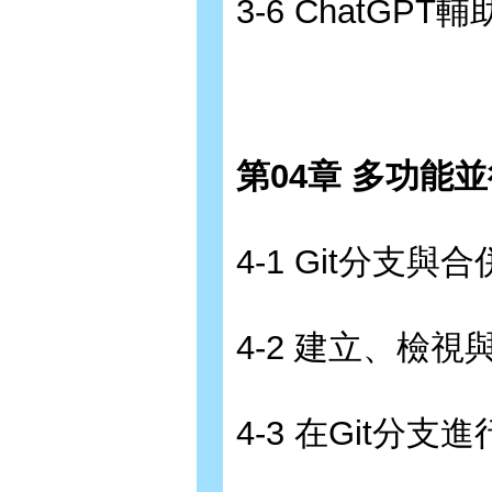
3-6 ChatG
第04章 多功能
4-1 Git分支
4-2 建立、檢視
4-3 在Git分