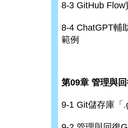
8-3 GitHub
8-4 ChatGPT
範例
第09章 管理與
9-1 Git儲存庫
9-2 管理與回復G