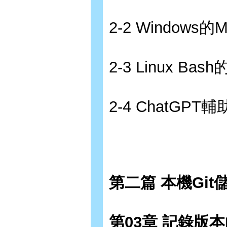
2-2 Windows
2-3 Linux B
2-4 ChatG
第二篇 本機Git
第03章 記錄版