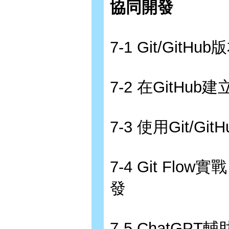
協同開發
7-1 Git/Git
7-2 在GitH
7-3 使用Git/Git
7-4 Git Flo
發
7-5 ChatGPT輔