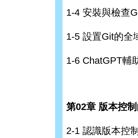
1-4 安裝與檢查G
1-5 設置Git的
1-6 ChatGP
第02章 版本控
2-1 認識版本