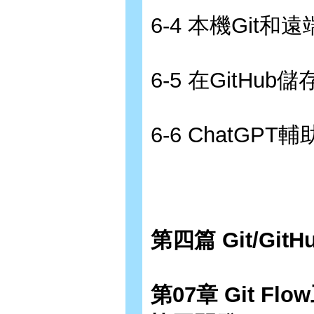
6-4 本機Git和
6-5 在GitH
6-6 ChatGPT輔
第四篇 Git/G
第07章 Git Fl