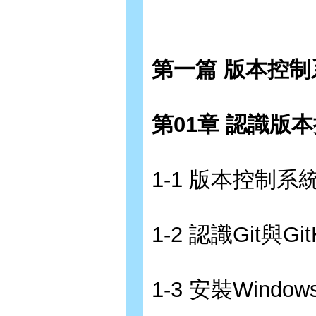
第一篇 版本控制系
第01章 認識版本
1-1 版本控制系
1-2 認識Git與Git
1-3 安裝Wind