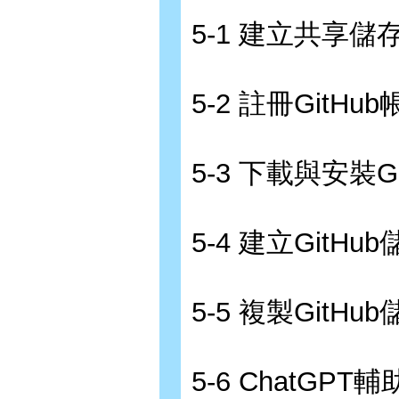
5-1 建立共享儲
5-2 註冊GitHu
5-3 下載與安裝Gi
5-4 建立GitHu
5-5 複製GitH
5-6 ChatGPT