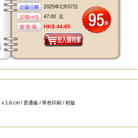
2025年2月07日
47.00 元
HK$ 44.65
8 x 1.6 cm / 普通級 / 單色印刷 / 初版