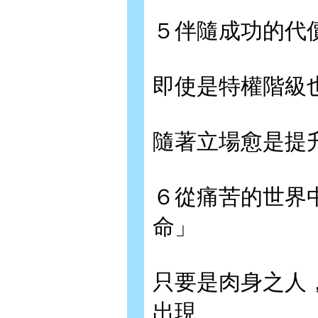
５伴隨成功的代
即使是特權階級
隨著立場愈是提
６從痛苦的世界
命」
只要是肉身之人
出現