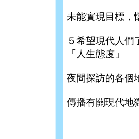
未能實現目標，
５希望現代人們
「人生態度」
夜間探訪的各個
傳播有關現代地