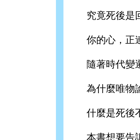
究竟死後是回
你的心，正連
隨著時代變遷
為什麼唯物論
什麼是死後不
本書想要告訴