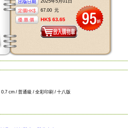
2025年5月01日
67.00 元
HK$ 63.65
x 0.7 cm / 普通級 / 全彩印刷 / 十八版