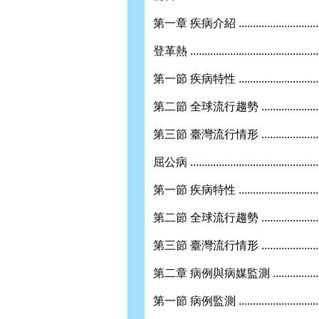
第一章 疾病介紹 ....................................
登革熱 ...............................................
第一節 疾病特性 ...................................
第二節 全球流行趨勢 ..............................
第三節 臺灣流行情形 ..............................
屈公病 ...............................................
第一節 疾病特性 ..................................
第二節 全球流行趨勢 .............................
第三節 臺灣流行情形 .............................
第二章 病例與病媒監測 ............................
第一節 病例監測 ..................................