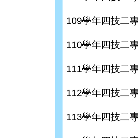
109學年四技二
110學年四技二
111學年四技二
112學年四技二
113學年四技二