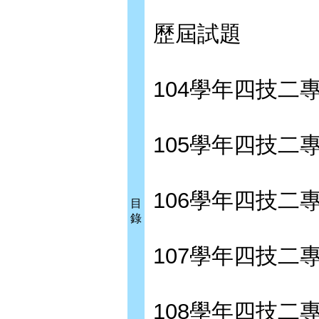
歷屆試題
104學年四技二
105學年四技二
106學年四技二
目
錄
107學年四技二
108學年四技二