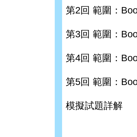
第2回 範圍：Book I
第3回 範圍：Book 
第4回 範圍：Book 
第5回 範圍：Book 
模擬試題詳解