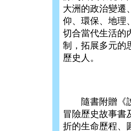
大洲的政治變遷
仰、環保、地理
切合當代生活的
制，拓展多元的
歷史人。
隨書附贈《說
冒險歷史故事書
折的生命歷程、