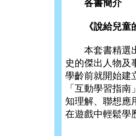
各書簡介
《說給兒童的
本套書精選出
史的傑出人物及
學齡前就開始建
「互動學習指南
知理解、聯想應
在遊戲中輕鬆學