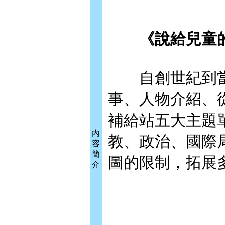
《說給兒童的
自創世紀到當
事、人物介紹、
補給站五大主題
內
教、政治、國際
容
簡
圖的限制，拓展
介