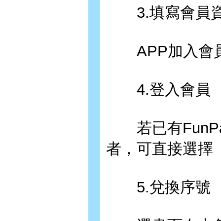
3.填寫會員
APP加入會員
4.登入會員
若已有FunP
者，可直接選擇
5.兌換序號