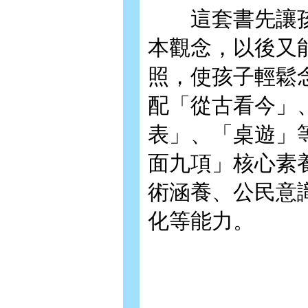
這套書先讓孩
本觀念，以後又
照，使孩子輕鬆
配「從古看今」
表」、「桌遊」
面九項」核心素
術涵養、公民意
化等能力。