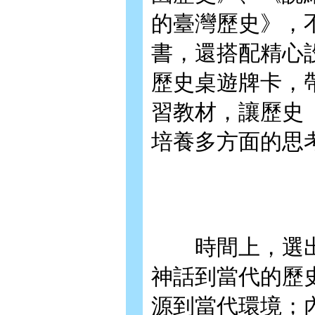
的臺灣歷史》，
書，還搭配精心
歷史桌遊牌卡，
習教材，讓歷史
培養多方面的思
時間上，選出
神話到當代的歷
源到當代環境；