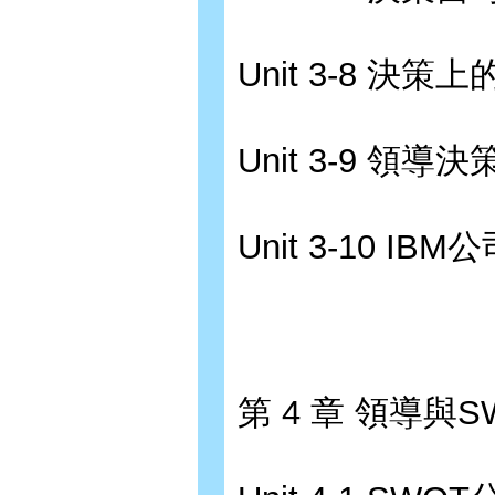
Unit 3-8 決
Unit 3-9 領
Unit 3-10 
第 4 章 領導與