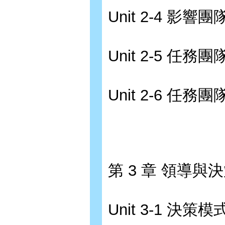
Unit 2-4 影
Unit 2-5 任
Unit 2-6 任務
第 3 章 領導與
Unit 3-1 決