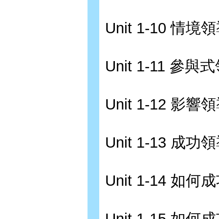
Unit 1-10 情
Unit 1-11 參與
Unit 1-12 
Unit 1-13 
Unit 1-14 如
Unit 1-15 如