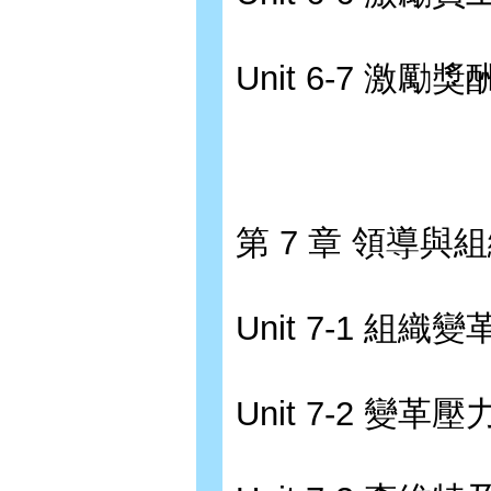
Unit 6-7 
第 7 章 領導與
Unit 7-1 組
Unit 7-2 變