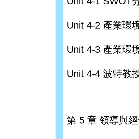
Unit 4-1 S
Unit 4-2 產業
Unit 4-3 產業
Unit 4-4 
第 5 章 領導