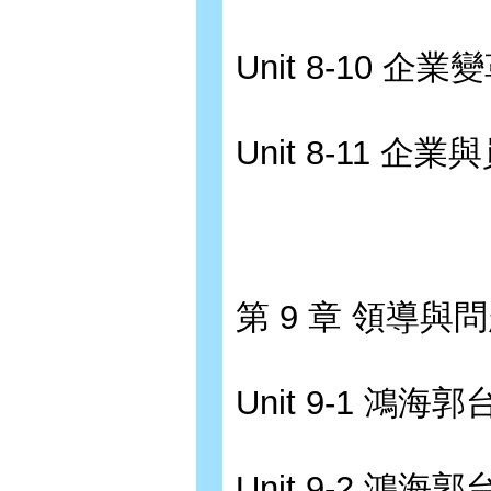
Unit 8-10 企
Unit 8-11 
第 9 章 領導與
Unit 9-1 鴻
Unit 9-2 鴻