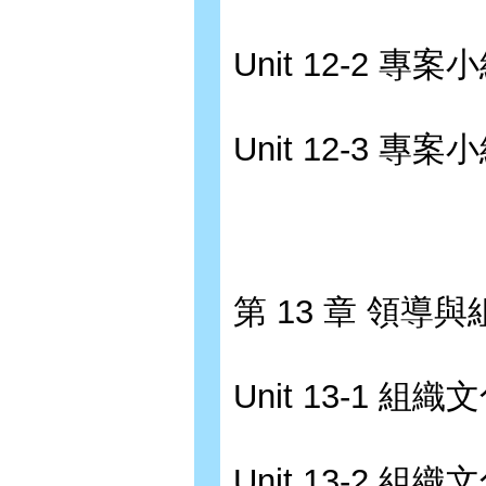
Unit 12-2 
Unit 12-3 
第 13 章 領導
Unit 13-1 
Unit 13-2 