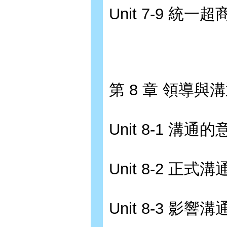
Unit 7-9 統
第 8 章 領導與
Unit 8-1 溝
Unit 8-2 正
Unit 8-3 影