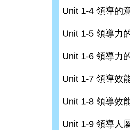
Unit 1-4 領
Unit 1-5 領導力
Unit 1-6 領導力
Unit 1-7 領
Unit 1-8 領
Unit 1-9 