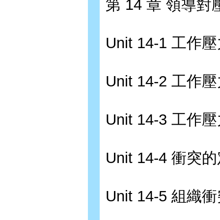
第 14 章 領導
Unit 14-1
Unit 14-2 
Unit 14-3
Unit 14-4 
Unit 14-5 