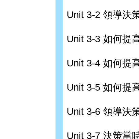
Unit 3-2 領
Unit 3-3 如何
Unit 3-4 如何
Unit 3-5 如何
Unit 3-6 領
Unit 3-7 決