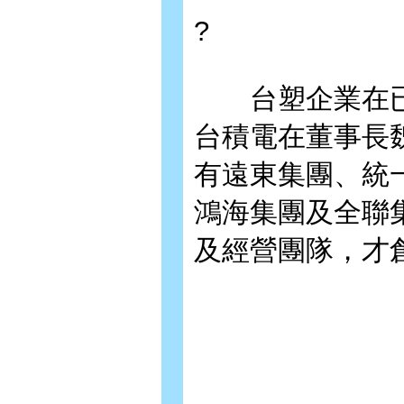
?
台塑企業在已
台積電在董事長
有遠東集團、統一
鴻海集團及全聯
及經營團隊，才