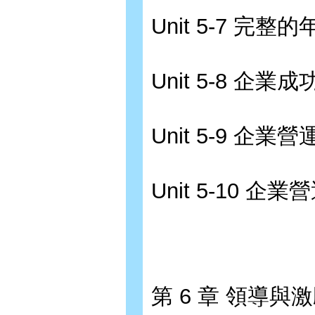
Unit 5-7 完
Unit 5-8 企
Unit 5-9 企
Unit 5-10 
第 6 章 領導與