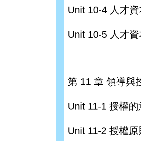
Unit 10-4 
Unit 10-5
第 11 章 領導
Unit 11-1 
Unit 11-2 