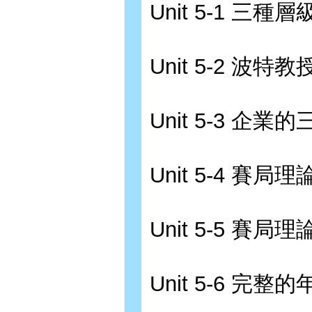
Unit 5-1 三
Unit 5-2 波
Unit 5-3 企
Unit 5-4 賽局
Unit 5-5 賽局
Unit 5-6 完