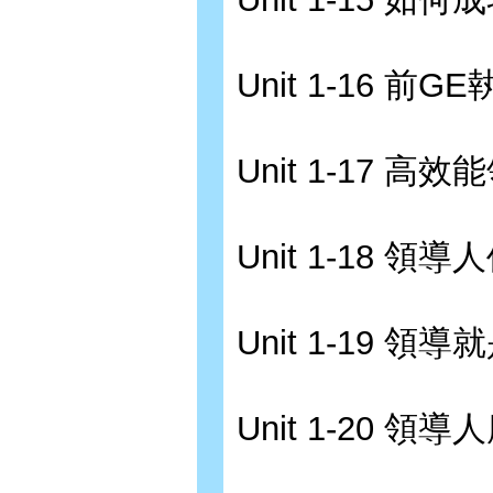
Unit 1-16
Unit 1-17 
Unit 1-18 
Unit 1-19 領
Unit 1-20 