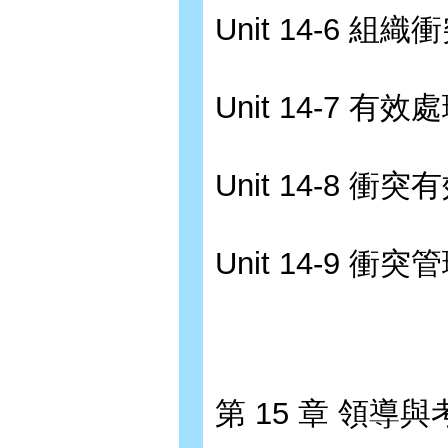
Unit 14-6 
Unit 14-7 
Unit 14-8 
Unit 14-9
第 15 章 領