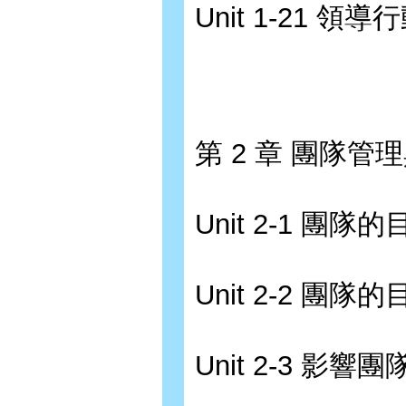
Unit 1-21 
第 2 章 團隊管
Unit 2-1 團隊
Unit 2-2 團
Unit 2-3 影響