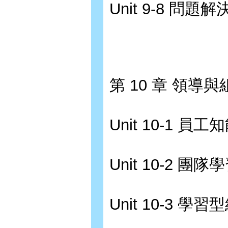
Unit 9-8 問題
第 10 章 領導
Unit 10-1
Unit 10-2 
Unit 10-3 