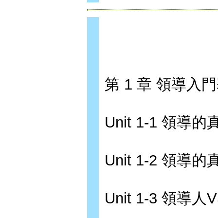
第 1 章 領導入
Unit 1-1 領導的
Unit 1-2 領導的
Unit 1-3 領導