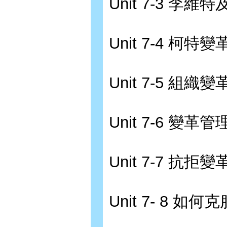
Unit 7-3 李
Unit 7-4 柯特
Unit 7-5 組織
Unit 7-6 變革
Unit 7-7 抗
Unit 7- 8 如