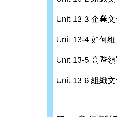
Unit 13-3 
Unit 13-4 
Unit 13-5 
Unit 13-6 