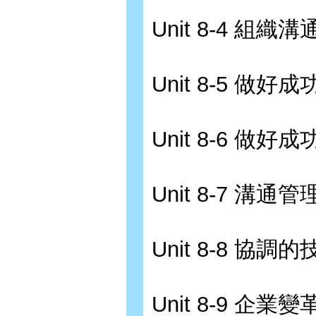
Unit 8-4 組
Unit 8-5 做好
Unit 8-6 做
Unit 8-7 溝
Unit 8-8 協
Unit 8-9 企業