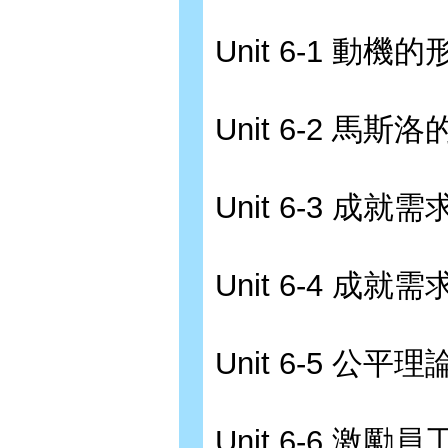
Unit 6-1 動
Unit 6-2 馬
Unit 6-3 成就需
Unit 6-4 成就需
Unit 6-5 公
Unit 6-6 激