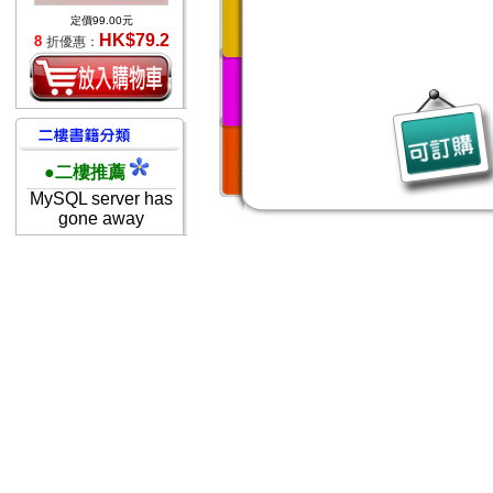
定價99.00元
HK$79.2
8
折優惠：
●二樓推薦
MySQL server has
gone away