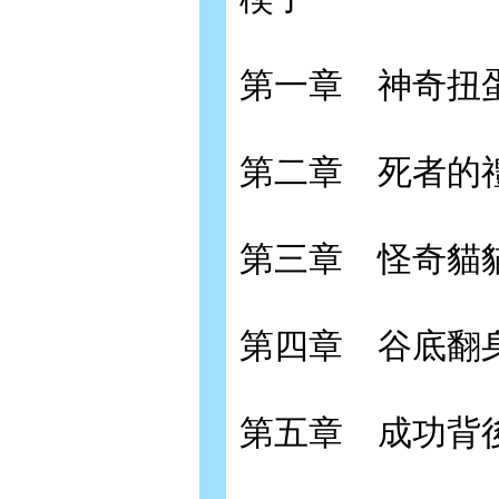
第一章 神奇扭
第二章 死者的
第三章 怪奇貓
第四章 谷底翻
第五章 成功背