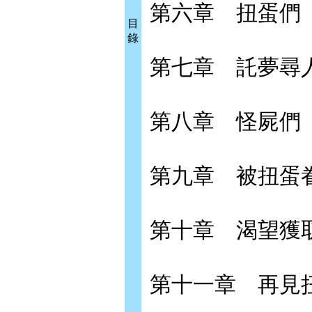
第六章 扭蛋們
目
錄
第七章 託夢尋
第八章 怪屍們
第九章 被扭蛋
第十章 渴望獲
第十一章 再見