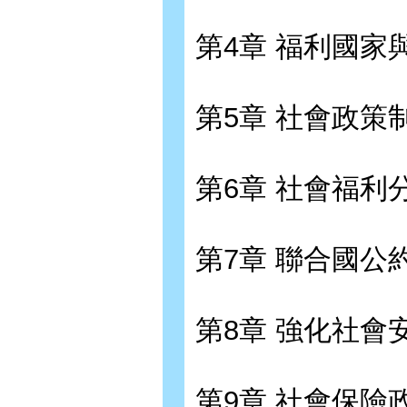
第4章 福利國家
第5章 社會政策
第6章 社會福利
第7章 聯合國公
第8章 強化社會
第9章 社會保險