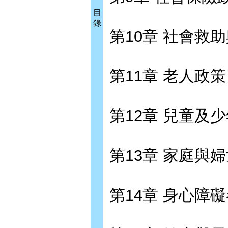
目
錄
第10章 社會救
第11章 老人政策
第12章 兒童及
第13章 家庭與
第14章 身心障