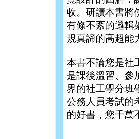
收。研讀本書將
有條不紊的邏輯
規真諦的高超能
本書不論您是社
是課後溫習、參
界的社工學分班
公務人員考試的
的好書，您千萬