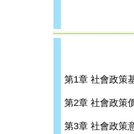
第1章 社會政策
第2章 社會政策
第3章 社會政策