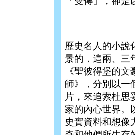
「雙傳」，卻是
歷史名人的小說
景的，這兩、三
《聖彼得堡的文
師》，分別以一
片，來追索杜思
家的內心世界。
史實資料和想像
奇和他們所生存