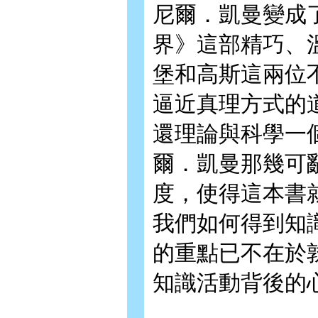
尼爾．凱曼變成
界》這部精巧、
堡和高斯這兩位
逼近真理方式的
還理論與科學一
爾．凱曼那幾可
度，使得這本書
我們如何得到知
的重點已不在於
知識活動背後的