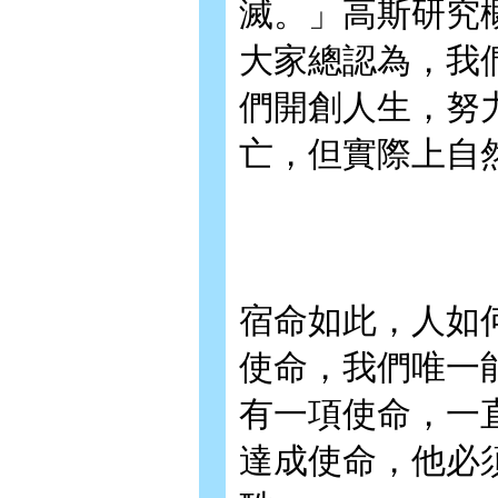
滅。」高斯研究
大家總認為，我
們開創人生，努
亡，但實際上自
宿命如此，人如
使命，我們唯一
有一項使命，一
達成使命，他必