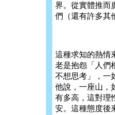
界。從實體推而
們（還有許多其
這種求知的熱情
老是抱怨「人們
不想思考」，一
他說，一座山，
有多高，這對理
安。這種態度後