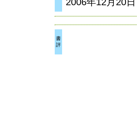
2006年12月20日
書
評