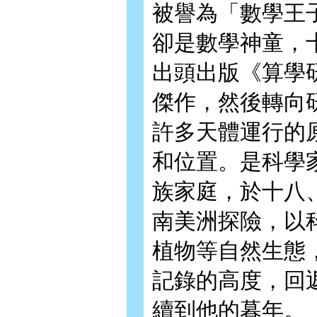
被譽為「數學王
卻是數學神童，
出頭出版《算學
傑作，然後轉向
許多天體運行的
和位置。是科學
族家庭，於十八
南美洲探險，以
植物等自然生態
記錄的高度，回
續到他的暮年。