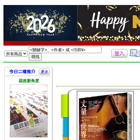
區政新角度