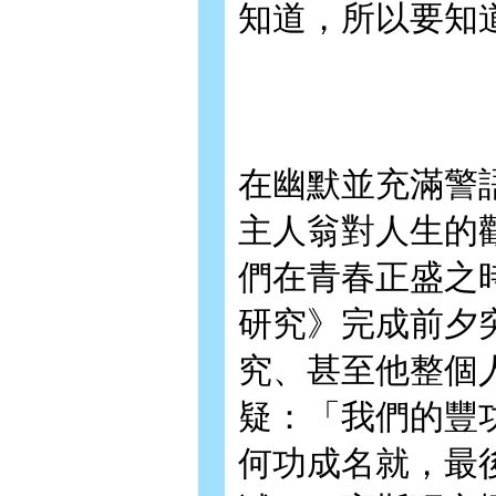
知道，所以要知
在幽默並充滿警
主人翁對人生的
們在青春正盛之
研究》完成前夕
究、甚至他整個
疑：「我們的豐
何功成名就，最