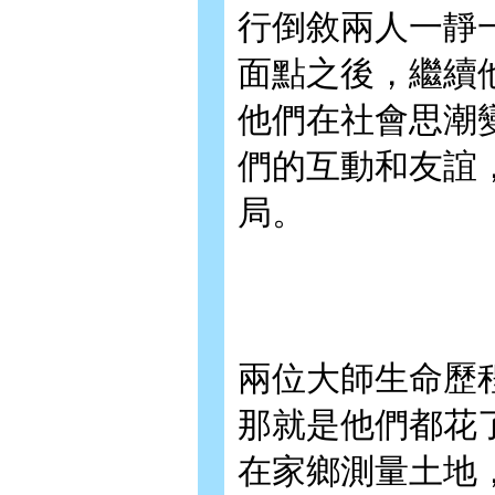
行倒敘兩人一靜
面點之後，繼續
他們在社會思潮
們的互動和友誼
局。
兩位大師生命歷
那就是他們都花
在家鄉測量土地