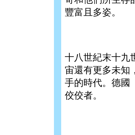
豐富且多姿。
十八世紀末十九
宙還有更多未知
手的時代。德國
佼佼者。