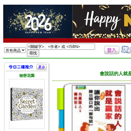
會說話的人就
秘密花園