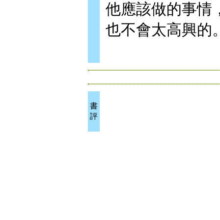
他應該做的事情
也不會太高興的
書
評