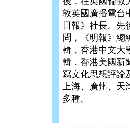
後，在英國倫敦
敦英國廣播電台
日報》社長。先
問，《明報》總
輯，香港中文大
輯，香港美國新
寫文化思想評論
上海、廣州、天
多種。