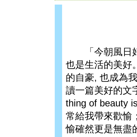
「今朝風日好, 
也是生活的美好
的自豪, 也成為
讀一篇美好的文字
thing of beaut
常給我帶來歡愉
愉確然更是無盡