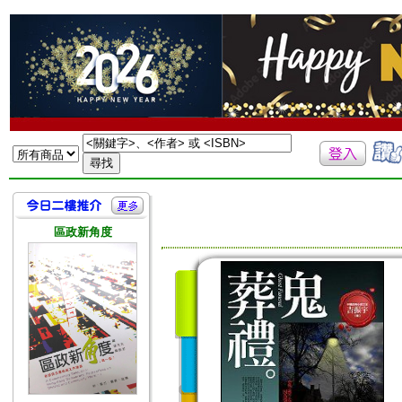
區政新角度