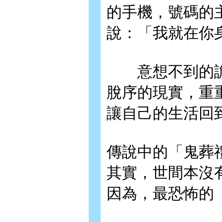
的手機，號碼的
說：「我就在你
意想不到的詭
脫序的現實，重
讓自己的生活回
傳說中的「鬼葬
其實，世間本沒
因為，最恐怖的