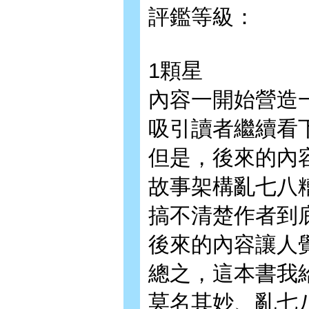
評鑑等級：
1顆星
內容一開始營造
吸引讀者繼續看
但是，後來的內
故事架構亂七八
搞不清楚作者到
後來的內容讓人
總之，這本書我
莫名其妙、亂七