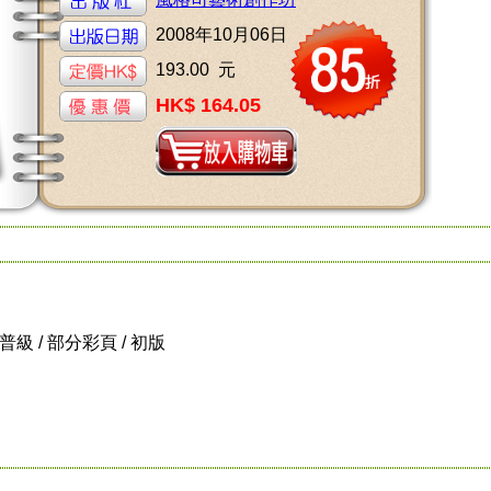
2008年10月06日
193.00 元
HK$ 164.05
 / 普級 / 部分彩頁 / 初版