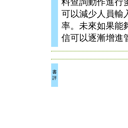
料查詢動作進行多
可以減少人員輸
率。未來如果能
信可以逐漸增進
書
評