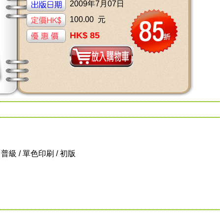
2009年7月07日
100.00 元
HK$ 85
 / 普級 / 單色印刷 / 初版