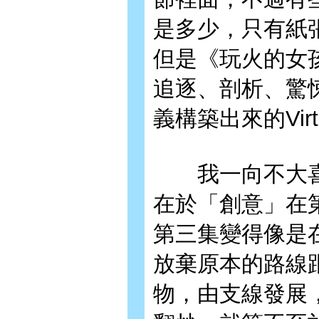
是多少，只有紙
但是《玩火的女
追逐、剖析、驚
義構築出來的Virtua
我一向不大喜
在於「創意」在
第三集變得像是
放棄原本的路線
物，由支線發展