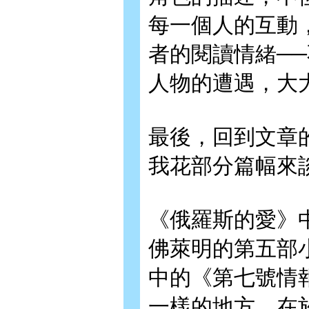
每一個人的互動
者的閱讀情緒─
人物的遭遇，大
最後，回到文章
我花部分篇幅來
《俄羅斯的愛》
佛萊明的第五部
中的《第七號情
一樣的地方，在