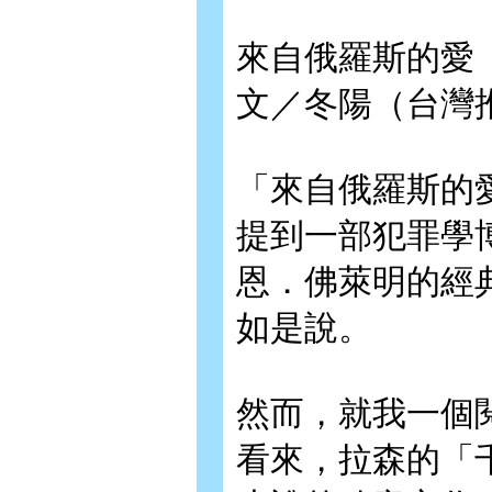
來自俄羅斯的
文／冬陽（台灣
「來自俄羅斯的
提到一部犯罪學
恩．佛萊明的經
如是說。
然而，就我一個
看來，拉森的「