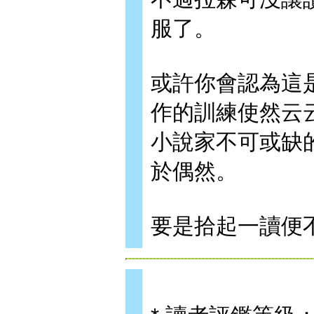
服了。
或許你會認為這
作的訓練使然云
小說家不可或缺
於偶然。
要是拾起一讀便