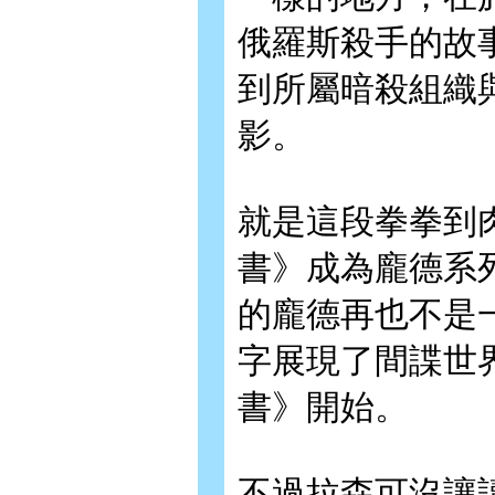
俄羅斯殺手的故
到所屬暗殺組織
影。
就是這段拳拳到
書》成為龐德系
的龐德再也不是
字展現了間諜世
書》開始。
不過拉森可沒讓