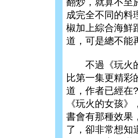
翻炒，就算不至
成完全不同的料
椒加上綜合海鮮
道，可是總不能
不過《玩火的
比第一集更精彩
道，作者已經在
《玩火的女孩》
書會有那種效果
了，卻非常想知