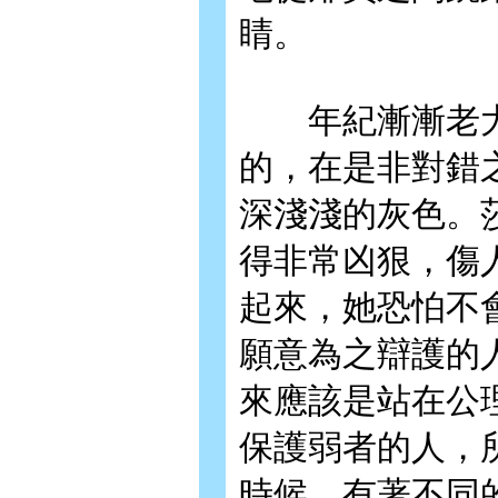
睛。
年紀漸漸老大
的，在是非對錯
深淺淺的灰色。
得非常凶狠，傷
起來，她恐怕不
願意為之辯護的
來應該是站在公
保護弱者的人，
時候，有著不同