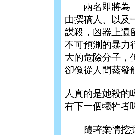
兩名即將為《
由撰稿人、以及
謀殺，凶器上遺
不可預測的暴力
大的危險分子，
卻像從人間蒸發
人真的是她殺的
有下一個犧牲者
隨著案情挖掘