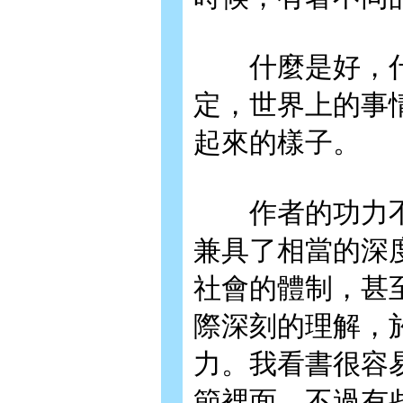
什麼是好，什
定，世界上的事
起來的樣子。
作者的功力不
兼具了相當的深
社會的體制，甚
際深刻的理解，
力。我看書很容
節裡面，不過有