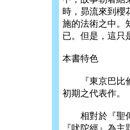
時，昴流來到櫻
施的法術之中。
已。但是，這只
本書特色
『東京巴比倫』
初期之代表作。
相對於『聖傳』
『吠陀經』為主