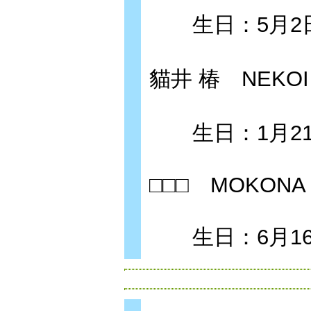
生日：5月2日
貓井 椿 NEKOI 
生日：1月21
□□□ MOKONA
生日：6月16