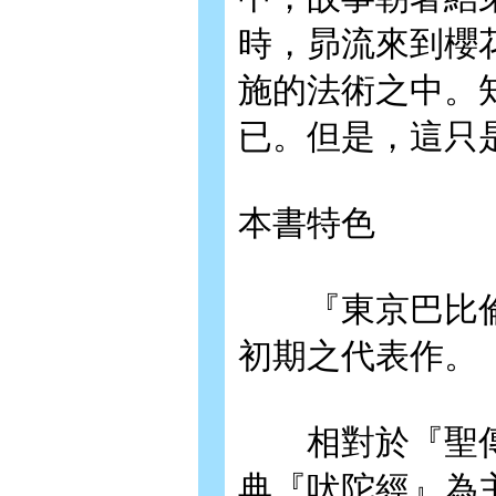
時，昴流來到櫻
施的法術之中。
已。但是，這只
本書特色
『東京巴比倫』
初期之代表作。
相對於『聖傳
典『吠陀經』為