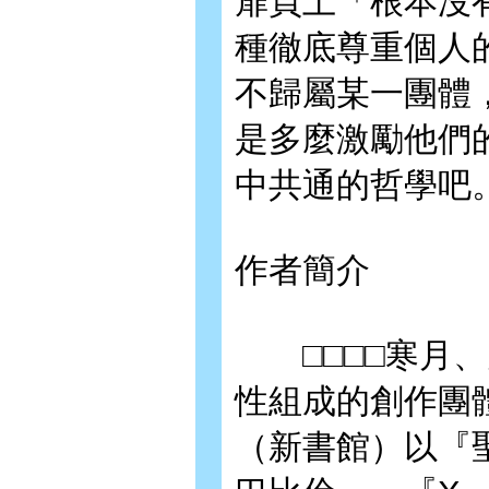
扉頁上「根本沒
種徹底尊重個人
不歸屬某一團體
是多麼激勵他們的
中共通的哲學吧
作者簡介
□□□□寒月、
性組成的創作團體
（新書館）以『