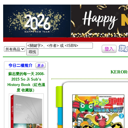
KERO
蘇志燮的每一天 2008-
2015 So Ji Sub’s
History Book（紅色溫
度 收藏版）