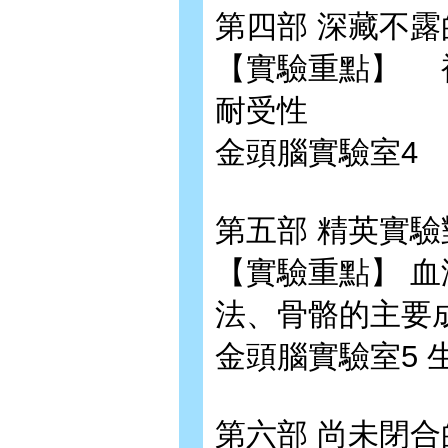
第四部 深藏不露
【實驗重點】 
耐受性
金頭腦實驗室4 
第五部 精英實驗對
【實驗重點】 血
法、骨骼的主要
金頭腦實驗室5
第六部 尚未閉合的