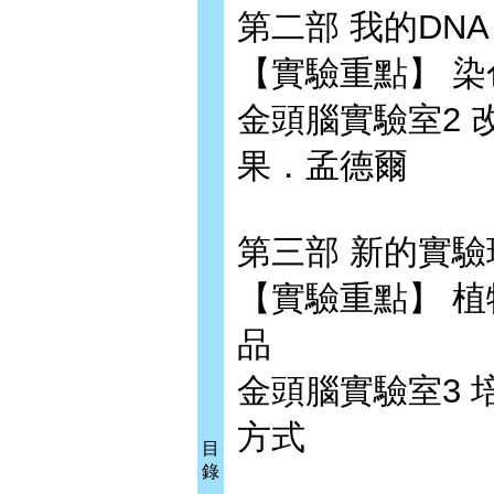
第二部 我的DNA
【實驗重點】 染
金頭腦實驗室2
果．孟德爾
第三部 新的實驗
【實驗重點】 
品
金頭腦實驗室3
方式
目
錄