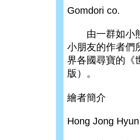
Gomdori co.
由一群如小熊
小朋友的作者們
界各國尋寶的《
版）。
繪者簡介
Hong Jong Hyun