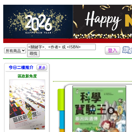
區政新角度