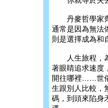
你就等於失去
丹麥哲學家齊
通常是因為無法
則是選擇成為和
人生旅程，為
著眼睛追求速度
開往哪裡……世
生跟別人比較，
碼，到頭來陷身