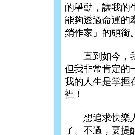
的舉動，讓我的
能夠透過命運的
銷作家」的頭銜
直到如今，我
但我非常肯定的
我的人生是掌握
裡！
想追求快樂人
了。不過，要提