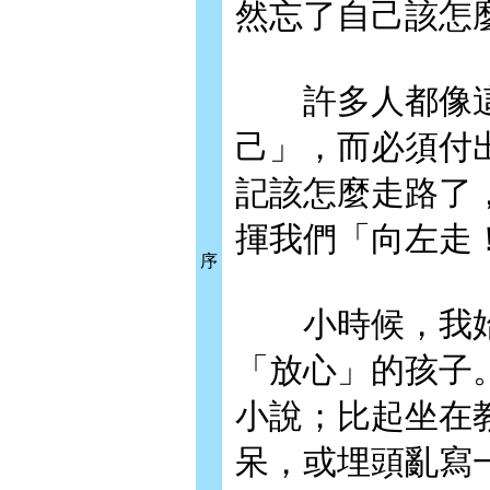
然忘了自己該怎
許多人都像這
己」，而必須付
記該怎麼走路了
揮我們「向左走
序
小時候，我始
「放心」的孩子
小說；比起坐在
呆，或埋頭亂寫