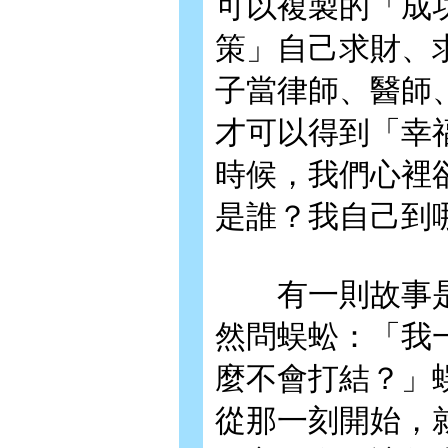
可以複製的「成
策」自己求財、
子當律師、醫師
才可以得到「幸
時候，我們心裡
是誰？我自己到
有一則故事是這
然問蜈蚣：「我
麼不會打結？」
從那一刻開始，