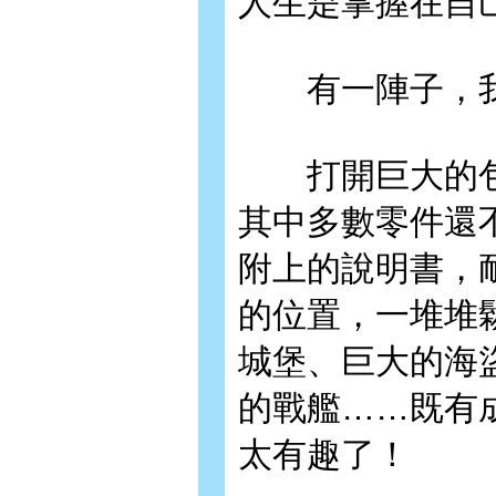
人生是掌握在自
有一陣子，我
打開巨大的包
其中多數零件還
附上的說明書，
的位置，一堆堆
城堡、巨大的海
的戰艦……既有
太有趣了！