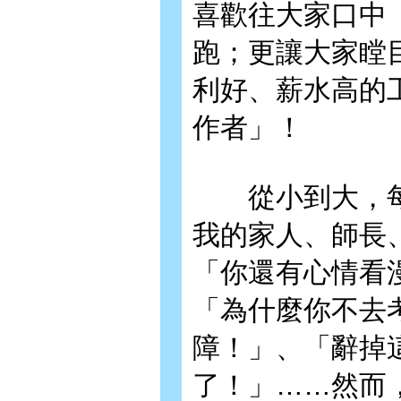
喜歡往大家口中
跑；更讓大家瞠
利好、薪水高的
作者」！
從小到大，每
我的家人、師長
「你還有心情看
「為什麼你不去
障！」、「辭掉
了！」……然而