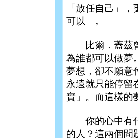
「放任自己」，
可以」。
比爾．蓋茲曾
為誰都可以做夢
夢想，卻不願意
永遠就只能停留
實」。而這樣的
你的心中有什
的人？這兩個問