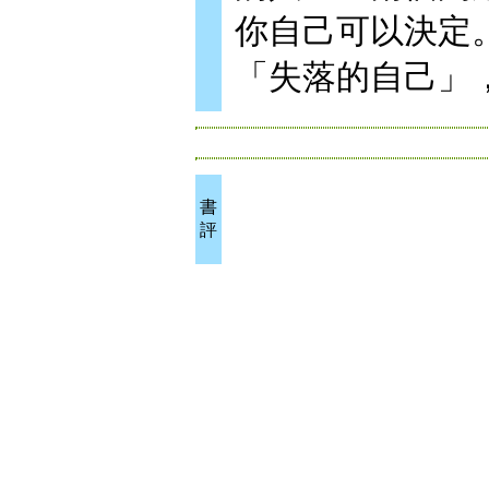
你自己可以決定
「失落的自己」
書
評