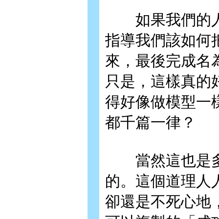
如果我們的人
指導我們該如何
來，最後完成名
只是，這樣真的
得好像做模型一
都千篇一律？
當然這也是多
的。這個道理人
卻還是不死心地