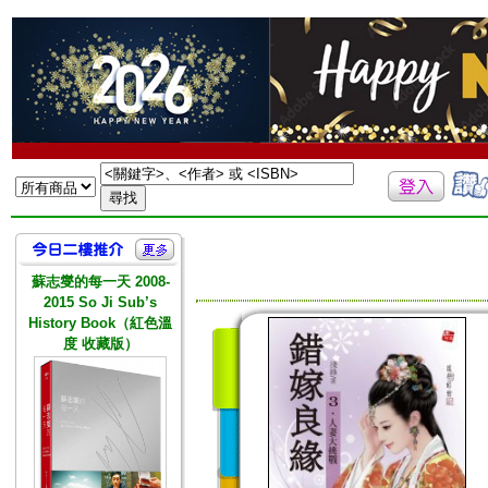
蘇志燮的每一天 2008-
2015 So Ji Sub’s
History Book（紅色溫
度 收藏版）