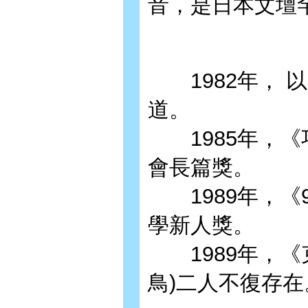
音，是日本文壇
1982年， 
道。
1985年，《
會長篇獎。
1989年，《9
學新人獎。
1989年，《
鳥)二人不復存在