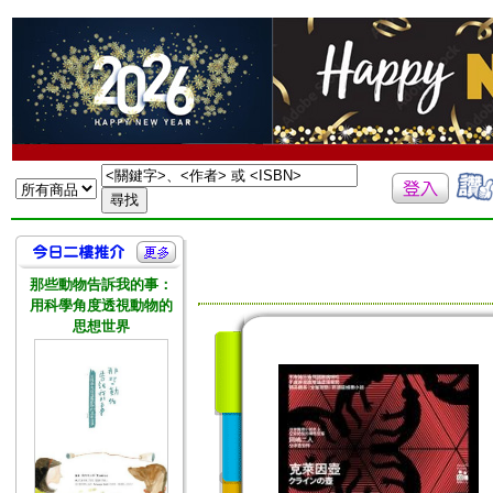
那些動物告訴我的事：
用科學角度透視動物的
思想世界