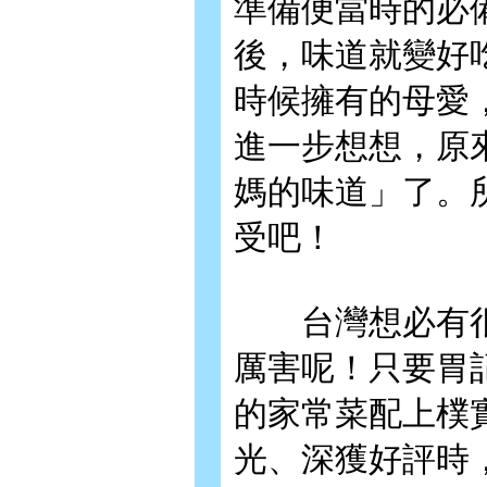
準備便當時的必
後，味道就變好
時候擁有的母愛
進一步想想，原
媽的味道」了。
受吧！
台灣想必有很
厲害呢！只要胃
的家常菜配上樸
光、深獲好評時