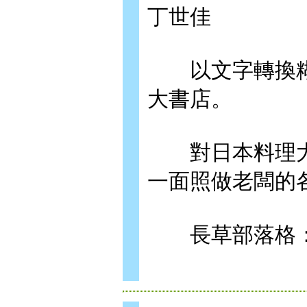
丁世佳
以文字轉換糊
大書店。
對日本料理大
一面照做老闆的
長草部落格：tanzan