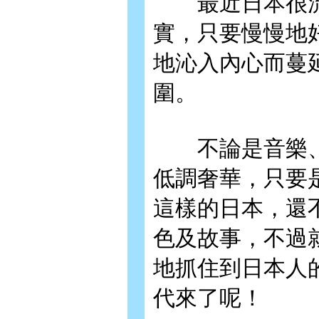
最近日本很流
實，只要慢慢地
地沁入內心而蔓
圍。
不論是音樂、
低調奢華，只要
這樣的日本，還
色及故事，不過
地抓住到日本人
代來了呢！