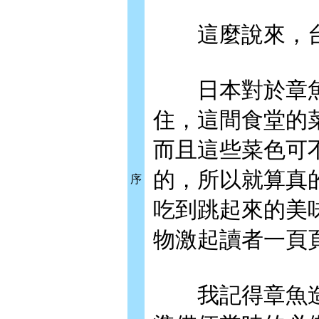
這麼說來，台
日本對於章魚
住，這間食堂的
而且這些菜色可
的，所以就算真
序
吃到跳起來的美
物激起讀者一頁
我記得章魚造