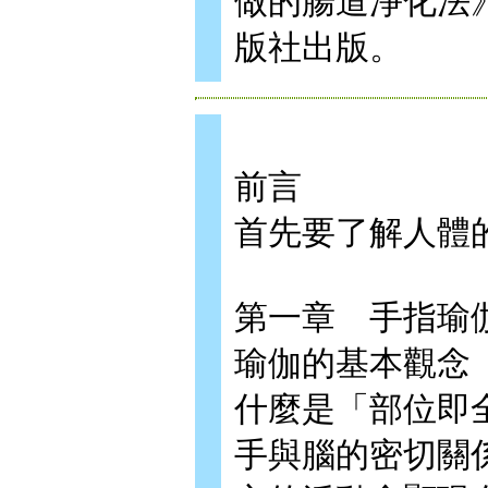
做的腸道淨化法
版社出版。
前言
首先要了解人體
第一章 手指瑜
瑜伽的基本觀念
什麼是「部位即
手與腦的密切關