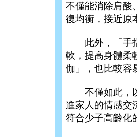
不僅能消除肩酸
復均衡，接近原
此外，「手指
軟，提高身體柔
伽」，也比較容
不僅如此，以
進家人的情感交
符合少子高齡化