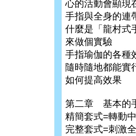
心的活動會顯現
手指與全身的連
什麼是「龍村式
來做個實驗
手指瑜伽的各種
隨時隨地都能實
如何提高效果
第二章 基本的
精簡套式=轉動
完整套式=刺激