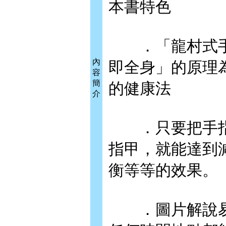
本書特色
．「龍村式手
內
即全身」的原理
容
簡
的健康法
介
．只要把手指
指甲，就能達到
衡等等的效果。
．圖片解說易