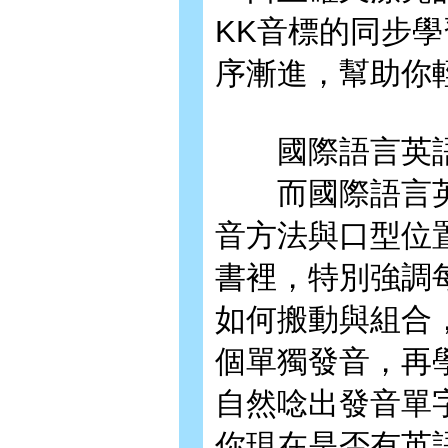
KK音標的同步
序漸進，幫助你
國際語言英語加
而國際語言英
音方法與口型位
書裡，特別強調
如何搬動與組合
個單獨發音，再
自然唸出發音單
你現在是否有英