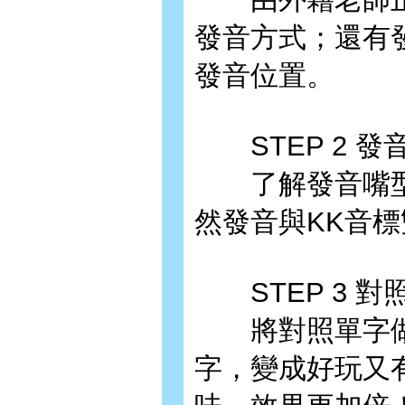
發音方式；還有
發音位置。
STEP 2 發
了解發音嘴型
然發音與KK音
STEP 3 對
將對照單字做
字，變成好玩又