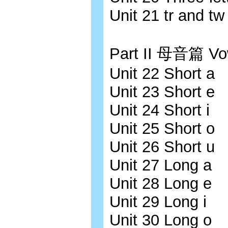
Unit 21 tr and tw
Part II 母音篇 Vo
Unit 22 Short a
Unit 23 Short e
Unit 24 Short i
Unit 25 Short o
Unit 26 Short u
Unit 27 Long a
Unit 28 Long e
Unit 29 Long i
Unit 30 Long o