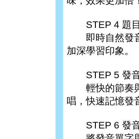
味，效果更加倍
STEP 4 題
即時自然發音與
加深學習印象。
STEP 5 發
輕快的節奏與
唱，快速記憶發
STEP 6 發
將發音單字與