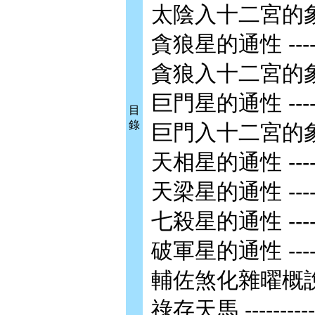
太陰入十二宮的象義 -----
貪狼星的通性 ---------
貪狼入十二宮的象義 -----
巨門星的通性 ---------
目
錄
巨門入十二宮的象義 -----
天相星的通性 ---------
天梁星的通性 ---------
七殺星的通性 ---------
破軍星的通性 ---------
輔佐煞化雜曜概說 ------
祿存天馬 -------------