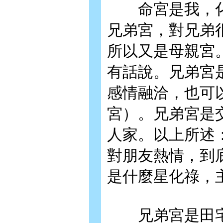
命宮是我，化
兄弟宮，對兄弟
所以又是母親宮
有話說。兄弟宮
感情融洽，也可
宮）。兄弟宮是
人家。以上所述
對朋友熱情，到
是什麼星化祿，
兄弟宮是田宅