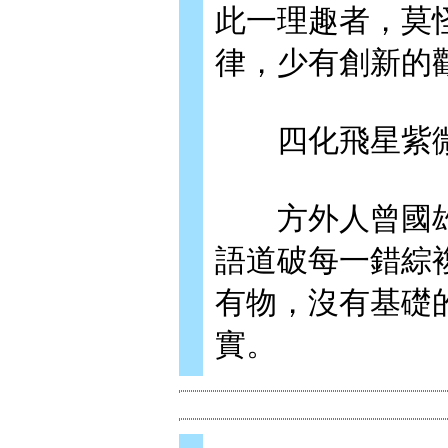
此一理趣者，莫
律，少有創新的
四化飛星紫微
方外人曾國雄
語道破每一錯綜
有物，沒有基礎
實。