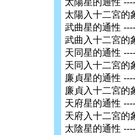
太陽星的通性 ---------
太陽入十二宮的象義 -----
武曲星的通性 ---------
武曲入十二宮的象義 -----
天同星的通性 ---------
天同入十二宮的象義 -----
廉貞星的通性 ---------
廉貞入十二宮的象義 -----
天府星的通性 ---------
天府入十二宮的象義 -----
太陰星的通性 ---------