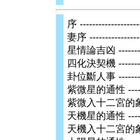
序 ------------------
妻序 ----------------
星情論吉凶 -----------
四化決契機 -----------
卦位斷人事 -----------
紫微星的通性 ---------
紫微入十二宮的象義 -----
天機星的通性 ---------
天機入十二宮的象義 -----