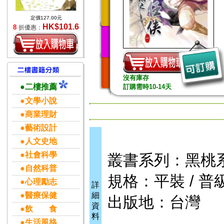
定價127.00元
HK$101.6
8
折優惠：
沒有庫存
●二樓推薦
訂購需時10-14天
●文學小說
●商業理財
●藝術設計
●人文史地
●社會科學
叢書系列：黑桃
●自然科普
規格：平裝 / 普級
●心理勵志
詳
●醫療保健
細
出版地：台灣
資
●飲 食
料
●生活風格