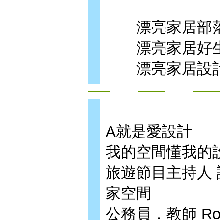
漂亮家居部落格exho
漂亮家居好生活:www
漂亮家居設計家:ww
A就是愛設計
我的空間懂我的
旅遊節目主持人 謝
家空間
公務員．教師 Ro