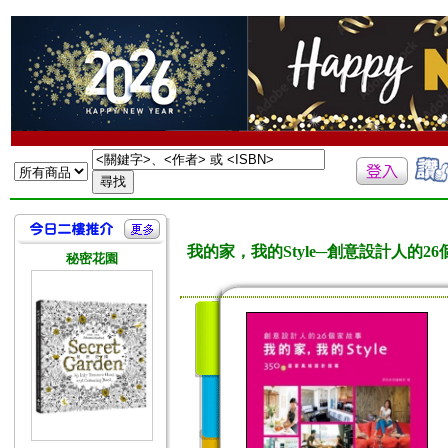
我的家，我的Style─創意設計人
秘密花園