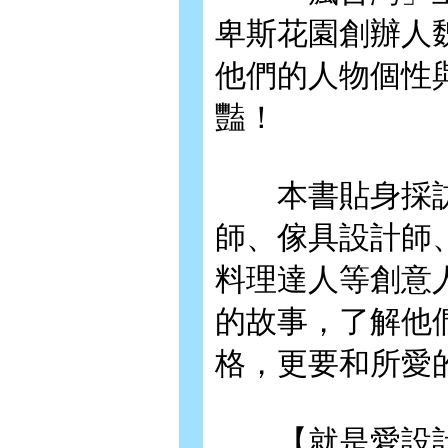
卑斯花園創辦人
他們的人物個性
豔！
本書貼身採訪2
師、傢具設計師
料理達人等創意
的故事，了解他
格，更要和所愛
【就是愛設