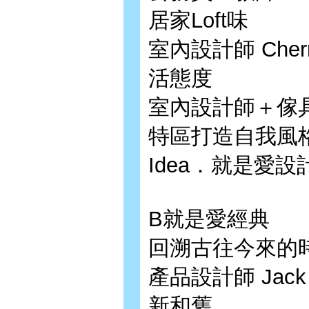
居家Loft味
室內設計師 Ch
活態度
室內設計師＋傢具設計師
特區打造自我風
Idea．就是愛
B就是愛經典
回溯古往今來的
產品設計師 Ja
新和舊