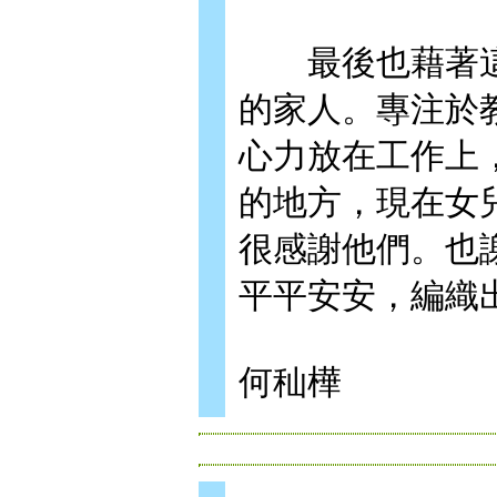
最後也藉著這
的家人。專注於
心力放在工作上
的地方，現在女
很感謝他們。也
平平安安，編織
何秈樺