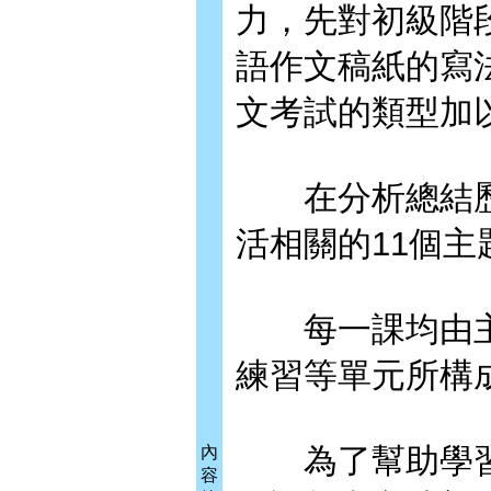
力，先對初級階
語作文稿紙的寫
文考試的類型加
在分析總結歷
活相關的11個
每一課均由主
練習等單元所構
為了幫助學習
內
容