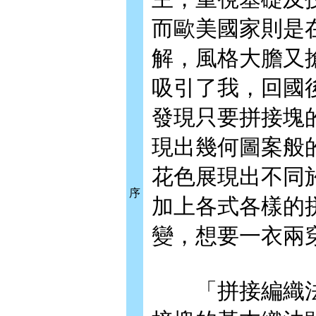
而歐美國家則是
解，風格大膽又
吸引了我，回國
發現只要拼接塊
現出幾何圖案般
花色展現出不同
序
加上各式各樣的
變，想要一衣兩
「拼接編織法