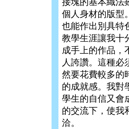
接塊的基本織法
個人身材的版型
也能作出別具特
教學生涯讓我十
成手上的作品，
人誇讚。這種必
然要花費較多的
的成就感。我對
學生的自信又會
的交流下，使我
洽。