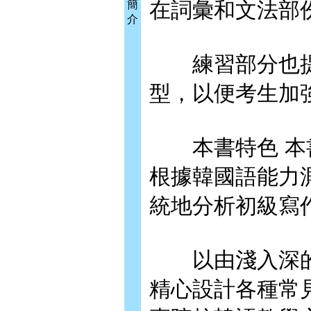
在詞彙和文法部
簡
介
練習部分也提
型，以便考生加
本書特色 本書
根據韓國語能力測
統地分析初級寫
以由淺入深的
精心設計各種常