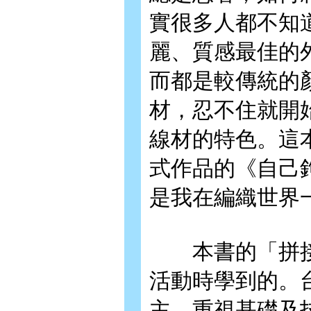
實很多人都不知
麗、質感最佳的
而都是較傳統的
材，忍不住就開
線材的特色。這
式作品的《自己
是我在編織世界
本書的「拼接
活動時學到的。
主，重視基礎及