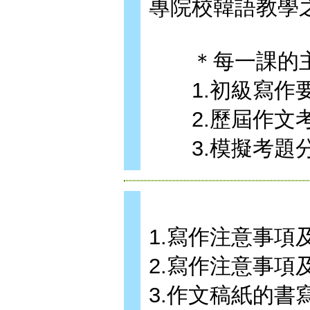
專院校韓語教學
＊每一課的主
1.初級寫作
2.歷屆作文
3.模擬考題
1.寫作注意事項
2.寫作注意事項
3.作文稿紙的書